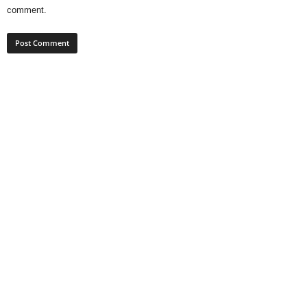
comment.