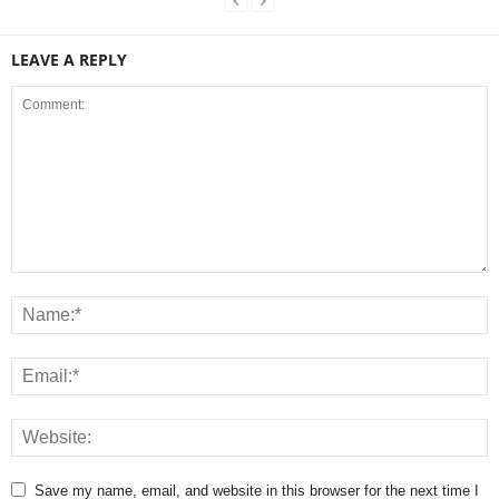
LEAVE A REPLY
Save my name, email, and website in this browser for the next time I