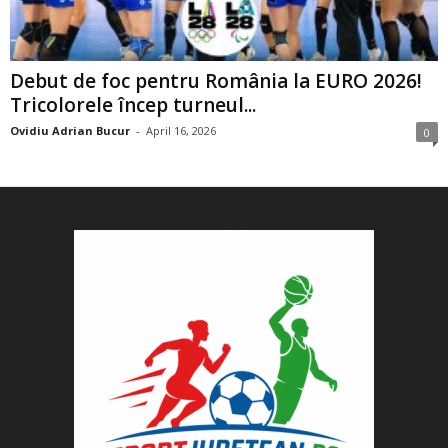
Debut de foc pentru România la EURO 2026!
Tricolorele încep turneul...
Ovidiu Adrian Bucur
-
April 16, 2026
0