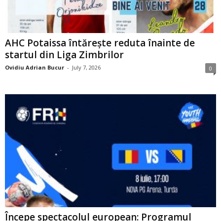
AHC Potaissa întărește reduta înainte de
startul din Liga Zimbrilor
Ovidiu Adrian Bucur
-
July 7, 2026
0
Începe spectacolul european: Programul