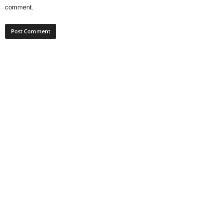
comment.