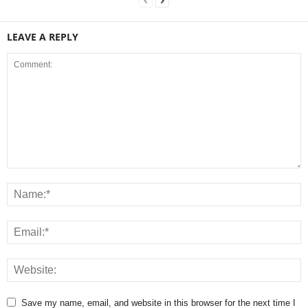
LEAVE A REPLY
Save my name, email, and website in this browser for the next time I