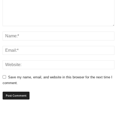
Save my name, email, and website in this browser for the next time I
comment.