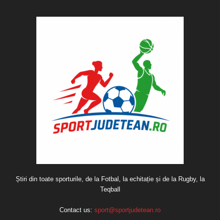
Știri din toate sporturile, de la Fotbal, la echitație și de la Rugby, la
Teqball
Contact us:
sport@sportjudetean.ro