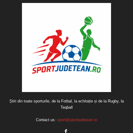
Știri din toate sporturile, de la Fotbal, la echitație și de la Rugby, la
Teqball
Contact us:
sport@sportjudetean.ro