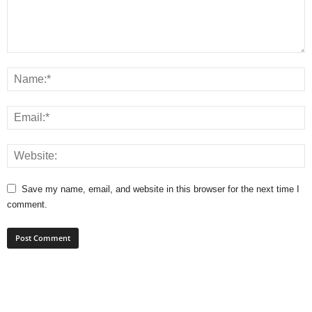
Save my name, email, and website in this browser for the next time I
comment.