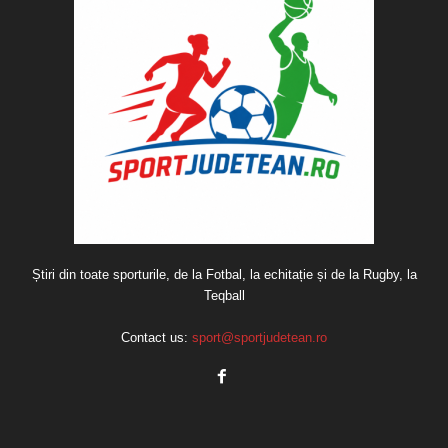
Știri din toate sporturile, de la Fotbal, la echitație și de la Rugby, la
Teqball
Contact us:
sport@sportjudetean.ro