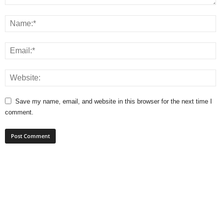
Save my name, email, and website in this browser for the next time I
comment.