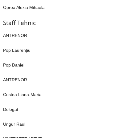
Oprea Alexia Mihaela
Staff Tehnic
ANTRENOR
Pop Laurențiu
Pop Daniel
ANTRENOR
Costea Liana-Maria
Delegat
Ungur Raul