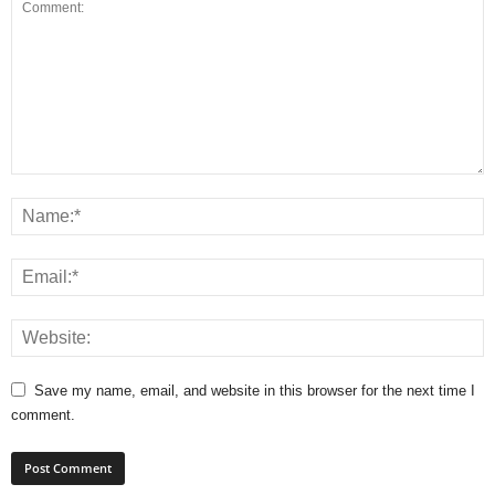
Save my name, email, and website in this browser for the next time I
comment.