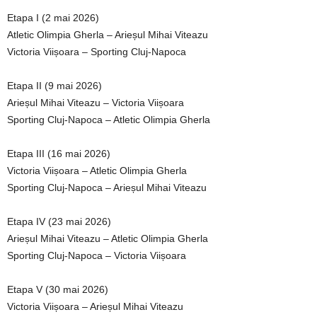
Etapa I (2 mai 2026)
Atletic Olimpia Gherla – Arieșul Mihai Viteazu
Victoria Viișoara – Sporting Cluj-Napoca
Etapa II (9 mai 2026)
Arieșul Mihai Viteazu – Victoria Viișoara
Sporting Cluj-Napoca – Atletic Olimpia Gherla
Etapa III (16 mai 2026)
Victoria Viișoara – Atletic Olimpia Gherla
Sporting Cluj-Napoca – Arieșul Mihai Viteazu
Etapa IV (23 mai 2026)
Arieșul Mihai Viteazu – Atletic Olimpia Gherla
Sporting Cluj-Napoca – Victoria Viișoara
Etapa V (30 mai 2026)
Victoria Viișoara – Arieșul Mihai Viteazu