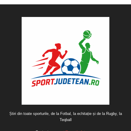
Știri din toate sporturile, de la Fotbal, la echitație și de la Rugby, la
Teqball