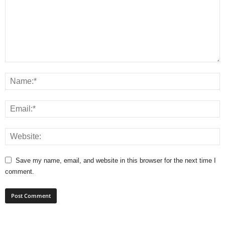
Save my name, email, and website in this browser for the next time I
comment.