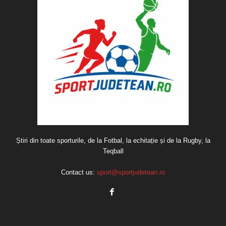
Știri din toate sporturile, de la Fotbal, la echitație și de la Rugby, la
Teqball
Contact us:
sport@sportjudetean.ro